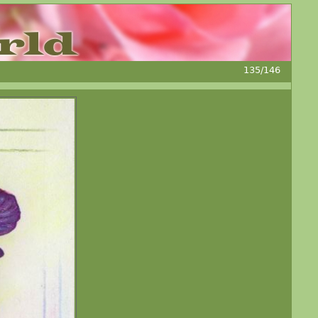
135/146