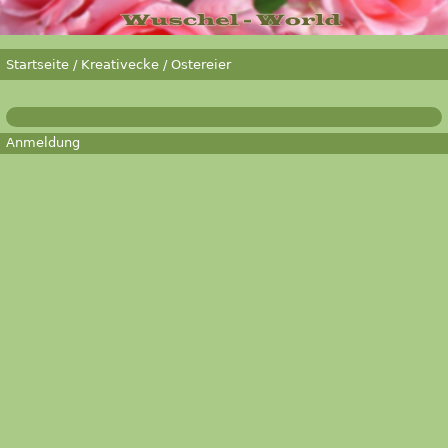
Startseite
/
Kreativecke
/
Ostereier
Anmeldung