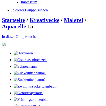
Impressum
In dieser Gruppe suchen
Startseite
/
Kreativecke
/
Malerei
/
Aquarelle
15
In dieser Gruppe suchen