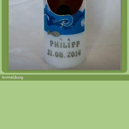
Anmeldung