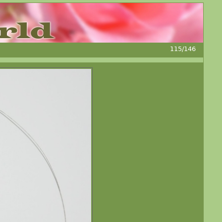
115/146