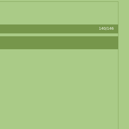
140/146